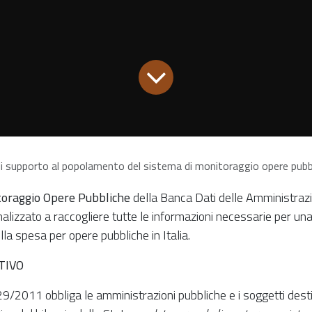
di supporto al popolamento del sistema di monitoraggio opere pubbl
oraggio Opere Pubbliche
della Banca Dati delle Amministrazi
lizzato a raccogliere tutte le informazioni necessarie per una
la spesa per opere pubbliche in Italia.
TIVO
 229/2011 obbliga le amministrazioni pubbliche e i soggetti desti