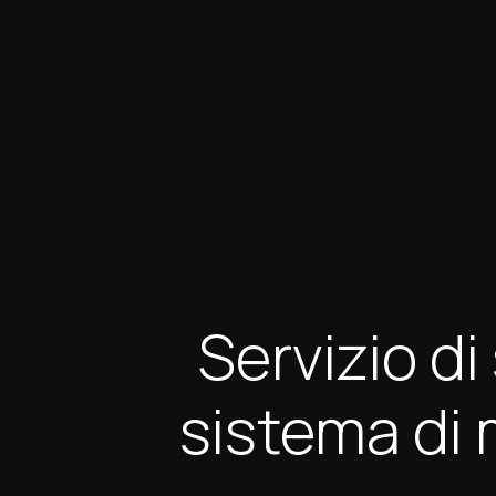
Servizio d
sistema di