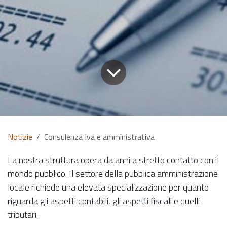
Notizie
Consulenza Iva e amministrativa
La nostra struttura opera da anni a stretto contatto con il
mondo pubblico. Il settore della pubblica amministrazione
locale richiede una elevata specializzazione per quanto
riguarda gli aspetti contabili, gli aspetti fiscali e quelli
tributari.