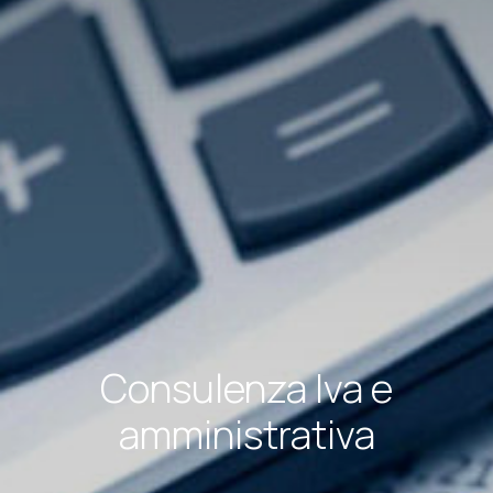
Consulenza Iva e
amministrativa