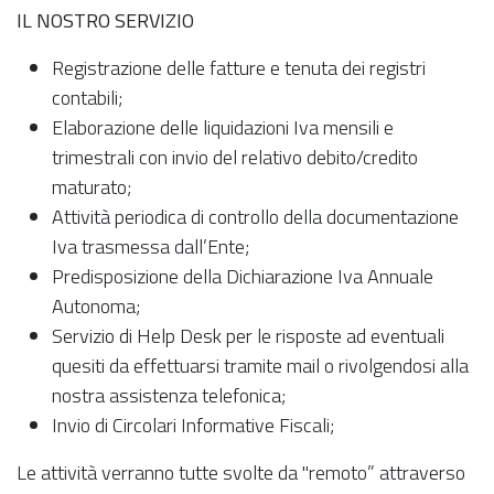
IL NOSTRO SERVIZIO
Registrazione delle fatture e tenuta dei registri
contabili;
Elaborazione delle liquidazioni Iva mensili e
trimestrali con invio del relativo debito/credito
maturato;
Attività periodica di controllo della documentazione
Iva trasmessa dall’Ente;
Predisposizione della Dichiarazione Iva Annuale
Autonoma;
Servizio di Help Desk per le risposte ad eventuali
quesiti da effettuarsi tramite mail o rivolgendosi alla
nostra assistenza telefonica;
Invio di Circolari Informative Fiscali;
Le attività verranno tutte svolte da "remoto” attraverso