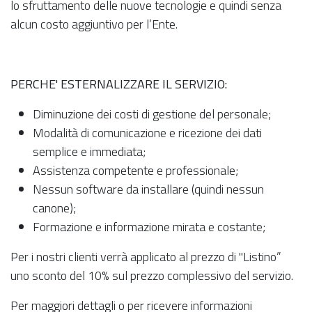
lo sfruttamento delle nuove tecnologie e quindi senza
alcun costo aggiuntivo per l’Ente.
PERCHE' ESTERNALIZZARE IL SERVIZIO:
Diminuzione dei costi di gestione del personale;
Modalità di comunicazione e ricezione dei dati
semplice e immediata;
Assistenza competente e professionale;
Nessun software da installare (quindi nessun
canone);
Formazione e informazione mirata e costante;
Per i nostri clienti verrà applicato al prezzo di "Listino”
uno sconto del 10% sul prezzo complessivo del servizio.
Per maggiori dettagli o per ricevere informazioni